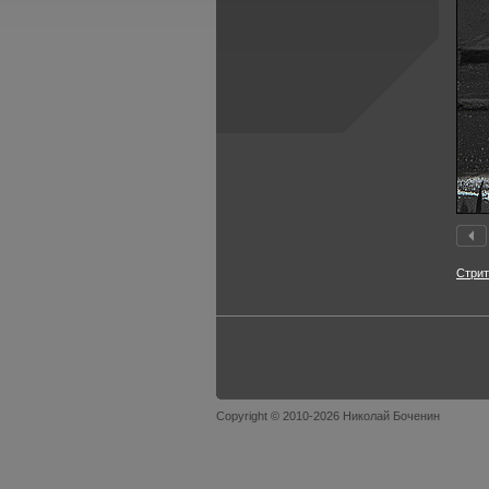
Стри
Copyright © 2010-2026 Николай Боченин