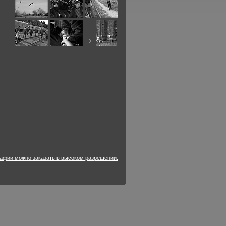
фии можно заказать в высоком разрешении.