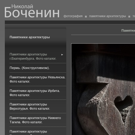
фотография
памятники архитектуры
т
Памятни
Памятники архитектуры
Памятники архитектуры
г.Екатеринбурга. Фото каталог.
Пермь. (Конструктивизм).
Памятники архитектуры Невьянска.
Фото каталог.
Памятники архитектуры Ирбита.
Фото каталог.
Памятники архитектуры
Верхотурья. Фото каталог.
Памятники архитектуры Нижнего
Тагила. Фото каталог.
Памятники архитектуры