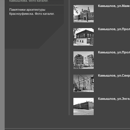
Камышлова. Фото каталог.
Камышлов, ул.Маяко
Памятники архитектуры
Красноуфимска. Фото каталог.
Камышлов, ул.Проле
Камышлов, ул.Проле
Камышлов, ул.Свер
Камышлов, ул.Энгел