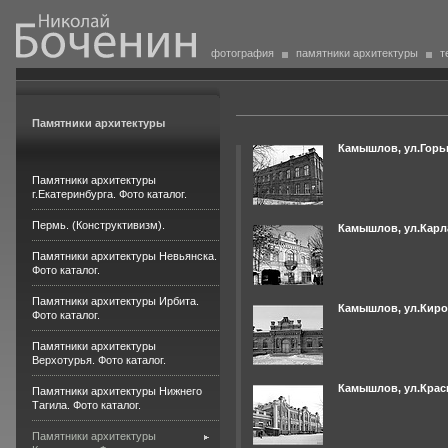
фотография
памятники архитектуры
т
Памятники архитектуры
Камышлов, ул.Горьк
Памятники архитектуры
г.Екатеринбурга. Фото каталог.
Пермь. (Конструктивизм).
Камышлов, ул.Карл
Памятники архитектуры Невьянска.
Фото каталог.
Памятники архитектуры Ирбита.
Камышлов, ул.Киро
Фото каталог.
Памятники архитектуры
Верхотурья. Фото каталог.
Камышлов, ул.Красн
Памятники архитектуры Нижнего
Тагила. Фото каталог.
Памятники архитектуры