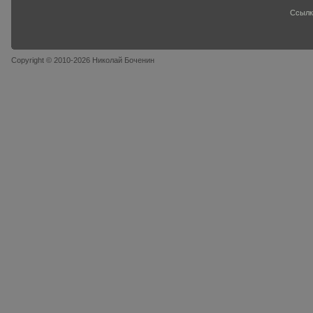
Ссылк
Copyright © 2010-2026 Николай Боченин