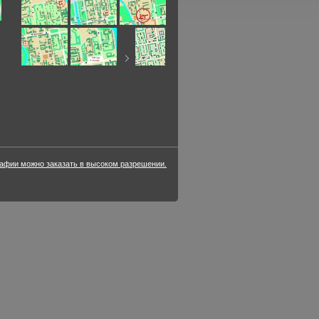
фии можно заказать в высоком разрешении.