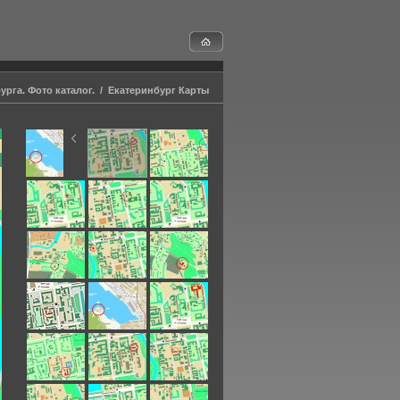
урга. Фото каталог.
/
Екатеринбург Карты