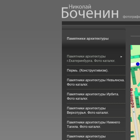
фотограф
Памятники архитектуры
Памятники архитектуры
г.Екатеринбурга. Фото каталог.
Пермь. (Конструктивизм).
Памятники архитектуры Невьянска.
Фото каталог.
Памятники архитектуры Ирбита.
Фото каталог.
Памятники архитектуры
Верхотурья. Фото каталог.
Памятники архитектуры Нижнего
Тагила. Фото каталог.
Памятники архитектуры