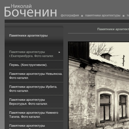
фотография
памятники архитектуры
т
Памятники архитект
Памятники архитектуры
Памятники архитектуры
г.Екатеринбурга. Фото каталог.
Пермь. (Конструктивизм).
Памятники архитектуры Невьянска.
Фото каталог.
Памятники архитектуры Ирбита.
Фото каталог.
Памятники архитектуры
Верхотурья. Фото каталог.
Памятники архитектуры Нижнего
Тагила. Фото каталог.
Памятники архитектуры