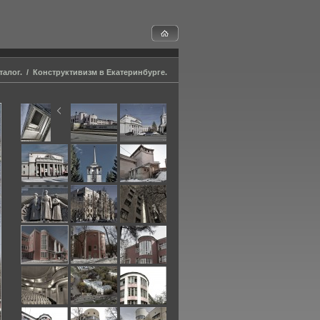
талог.
/
Конструктивизм в Екатеринбурге.