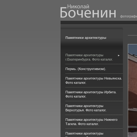
фотограф
Памятники архитектуры
Памятники архитектуры
г.Екатеринбурга. Фото каталог.
Пермь. (Конструктивизм).
Памятники архитектуры Невьянска.
Фото каталог.
Памятники архитектуры Ирбита.
Фото каталог.
Памятники архитектуры
Верхотурья. Фото каталог.
Памятники архитектуры Нижнего
Тагила. Фото каталог.
Памятники архитектуры