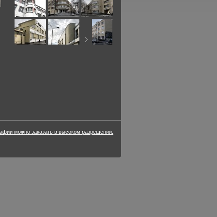
фии можно заказать в высоком разрешении.