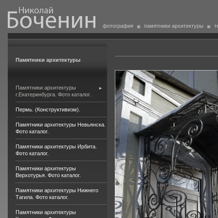
фотография
памятники архитектуры
т
Памятники архитектуры
Памятники архитектуры
г.Екатеринбурга. Фото каталог.
Пермь. (Конструктивизм).
Памятники архитектуры Невьянска.
Фото каталог.
Памятники архитектуры Ирбита.
Фото каталог.
Памятники архитектуры
Верхотурья. Фото каталог.
Памятники архитектуры Нижнего
Тагила. Фото каталог.
Памятники архитектуры