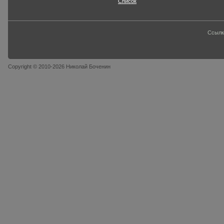
Список
Ссылк
Copyright © 2010-2026 Николай Боченин