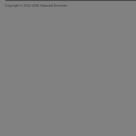
Copyright © 2010-2026 Николай Боченин