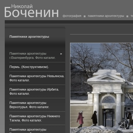
фотография
памятники архитектуры
т
Памятники архитектуры
Памятники архитектуры
г.Екатеринбурга. Фото каталог.
Пермь. (Конструктивизм).
Памятники архитектуры Невьянска.
Фото каталог.
Памятники архитектуры Ирбита.
Фото каталог.
Памятники архитектуры
Верхотурья. Фото каталог.
Памятники архитектуры Нижнего
Тагила. Фото каталог.
Памятники архитектуры