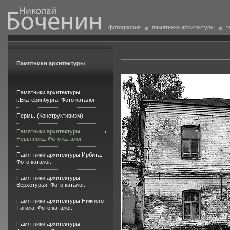
фотография
памятники архитектуры
т
Памятники архитектуры
Памятники архитектуры
г.Екатеринбурга. Фото каталог.
Пермь. (Конструктивизм).
Памятники архитектуры
Невьянска. Фото каталог.
Памятники архитектуры Ирбита.
Фото каталог.
Памятники архитектуры
Верхотурья. Фото каталог.
Памятники архитектуры Нижнего
Тагила. Фото каталог.
Памятники архитектуры