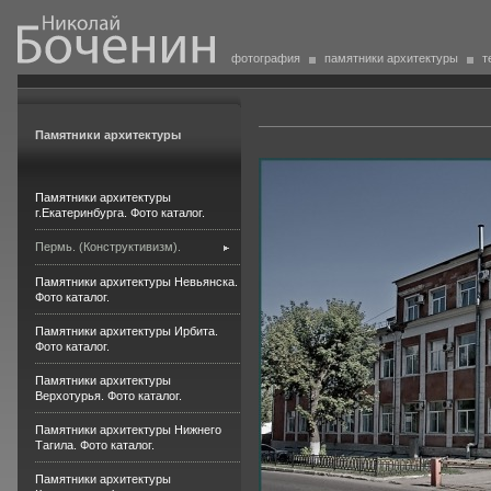
фотография
памятники архитектуры
т
Памятники архитектуры
Памятники архитектуры
г.Екатеринбурга. Фото каталог.
Пермь. (Конструктивизм).
Памятники архитектуры Невьянска.
Фото каталог.
Памятники архитектуры Ирбита.
Фото каталог.
Памятники архитектуры
Верхотурья. Фото каталог.
Памятники архитектуры Нижнего
Тагила. Фото каталог.
Памятники архитектуры