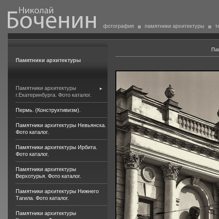
фотография
памятники архитектуры
т
Па
Памятники архитектуры
Памятники архитектуры
г.Екатеринбурга. Фото каталог.
Пермь. (Конструктивизм).
Памятники архитектуры Невьянска.
Фото каталог.
Памятники архитектуры Ирбита.
Фото каталог.
Памятники архитектуры
Верхотурья. Фото каталог.
Памятники архитектуры Нижнего
Тагила. Фото каталог.
Памятники архитектуры