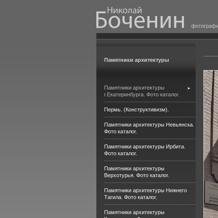
фотограф
Памятники архитектуры
Памятники архитектуры
г.Екатеринбурга. Фото каталог.
Пермь. (Конструктивизм).
Памятники архитектуры Невьянска.
Фото каталог.
Памятники архитектуры Ирбита.
Фото каталог.
Памятники архитектуры
Верхотурья. Фото каталог.
Памятники архитектуры Нижнего
Тагила. Фото каталог.
Памятники архитектуры