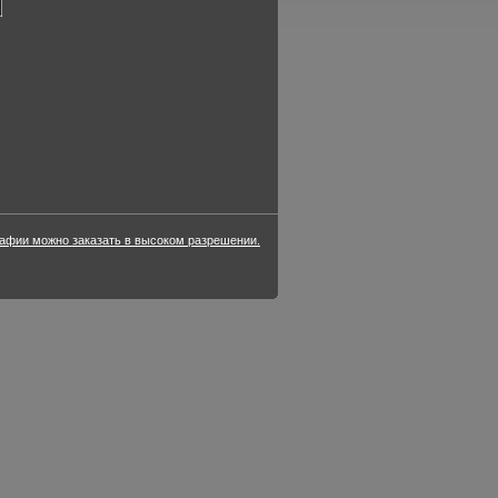
фии можно заказать в высоком разрешении.