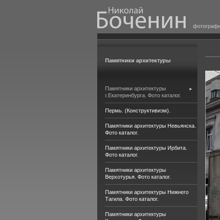
фотограф
Памятники архитектуры
Памятники архитектуры
г.Екатеринбурга. Фото каталог.
Пермь. (Конструктивизм).
Памятники архитектуры Невьянска.
Фото каталог.
Памятники архитектуры Ирбита.
Фото каталог.
Памятники архитектуры
Верхотурья. Фото каталог.
Памятники архитектуры Нижнего
Тагила. Фото каталог.
Памятники архитектуры