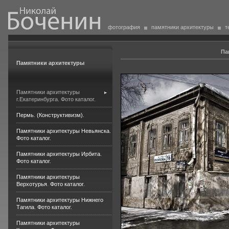
фотография
памятники архитектуры
т
Па
Памятники архитектуры
Памятники архитектуры
г.Екатеринбурга. Фото каталог.
Пермь. (Конструктивизм).
Памятники архитектуры Невьянска.
Фото каталог.
Памятники архитектуры Ирбита.
Фото каталог.
Памятники архитектуры
Верхотурья. Фото каталог.
Памятники архитектуры Нижнего
Тагила. Фото каталог.
Памятники архитектуры