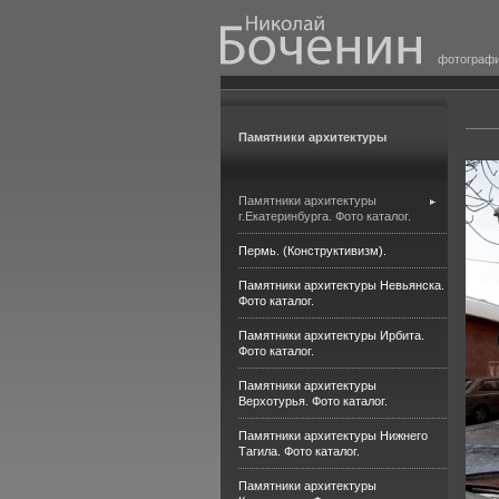
фотограф
Памятники архитектуры
Памятники архитектуры
г.Екатеринбурга. Фото каталог.
Пермь. (Конструктивизм).
Памятники архитектуры Невьянска.
Фото каталог.
Памятники архитектуры Ирбита.
Фото каталог.
Памятники архитектуры
Верхотурья. Фото каталог.
Памятники архитектуры Нижнего
Тагила. Фото каталог.
Памятники архитектуры