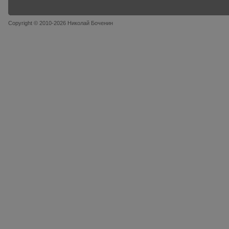
Copyright © 2010-2026 Николай Боченин