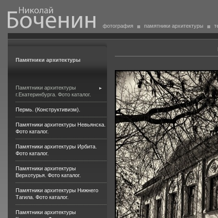
фотография
памятники архитектуры
т
Памятники архитектуры
Памятники архитектуры
г.Екатеринбурга. Фото каталог.
Пермь. (Конструктивизм).
Памятники архитектуры Невьянска.
Фото каталог.
Памятники архитектуры Ирбита.
Фото каталог.
Памятники архитектуры
Верхотурья. Фото каталог.
Памятники архитектуры Нижнего
Тагила. Фото каталог.
Памятники архитектуры