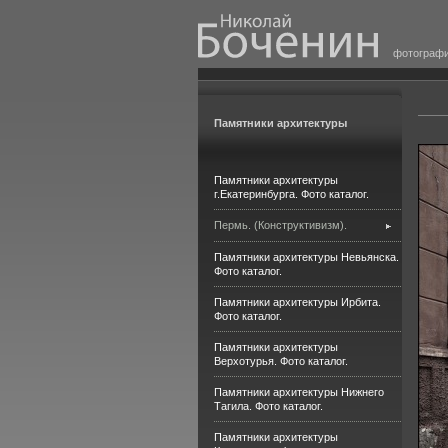
фотограф
Памятники архитектуры
Памятники архитектуры
г.Екатеринбурга. Фото каталог.
Пермь. (Конструктивизм).
Памятники архитектуры Невьянска.
Фото каталог.
Памятники архитектуры Ирбита.
Фото каталог.
Памятники архитектуры
Верхотурья. Фото каталог.
Памятники архитектуры Нижнего
Тагила. Фото каталог.
Памятники архитектуры