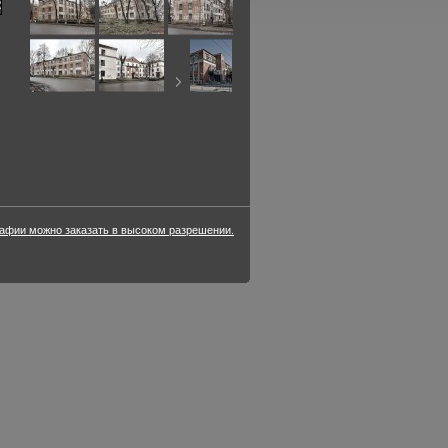
фии можно заказать в высоком разрешении.