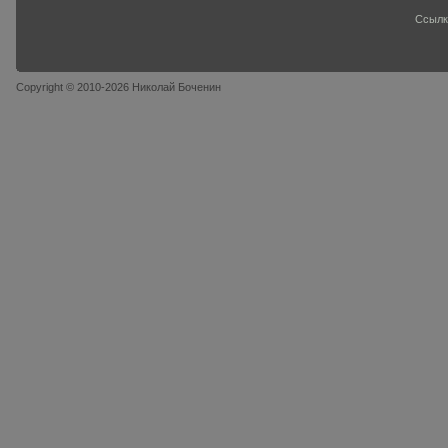
Ссылк
Copyright © 2010-2026 Николай Боченин