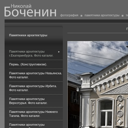
фотография
памятники архитектуры
т
П
Памятники архитектуры
Памятники архитектуры
г.Екатеринбурга. Фото каталог.
Пермь. (Конструктивизм).
Памятники архитектуры Невьянска.
Фото каталог.
Памятники архитектуры Ирбита.
Фото каталог.
Памятники архитектуры
Верхотурья. Фото каталог.
Памятники архитектуры Нижнего
Тагила. Фото каталог.
Памятники архитектуры