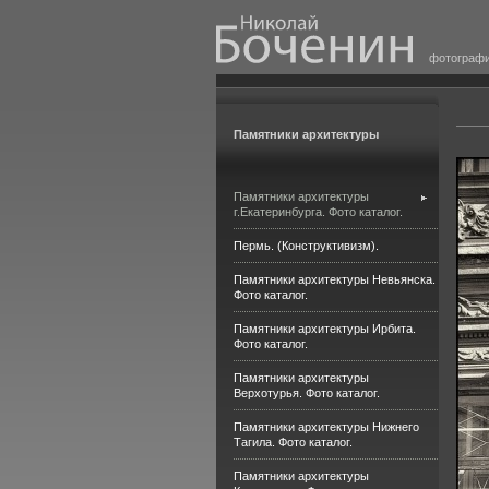
фотограф
Памятники архитектуры
Памятники архитектуры
г.Екатеринбурга. Фото каталог.
Пермь. (Конструктивизм).
Памятники архитектуры Невьянска.
Фото каталог.
Памятники архитектуры Ирбита.
Фото каталог.
Памятники архитектуры
Верхотурья. Фото каталог.
Памятники архитектуры Нижнего
Тагила. Фото каталог.
Памятники архитектуры